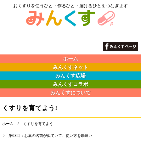
おくすりを使うひと・作るひと・届けるひとをつなぎます
ホーム
みんくすネット
みんくす広場
みんくすコラボ
みんくすについて
くすりを育てよう!
ホーム
くすりを育てよう
第68回：お薬の名前が似ていて、使い方を勘違い