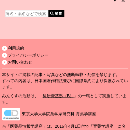
利用規約
プライバシーポリシー
お問い合わせ
本サイトに掲載の記事・写真などの無断転載・配信を禁じます。
すべての内容は、日本国著作権法並びに国際条約により保護されてい
ます。
みんくすの活動は、「
科研費基盤（B）
」の一環として実施していま
す。
東京大学大学院薬学系研究科 育薬学講座
※「医薬品情報学講座」は、2015年4月1日付で「育薬学講座」に名