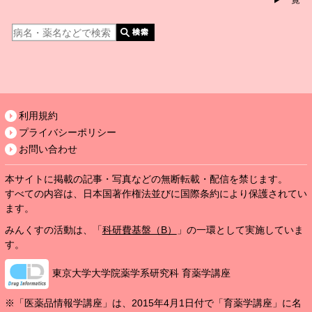
利用規約
プライバシーポリシー
お問い合わせ
本サイトに掲載の記事・写真などの無断転載・配信を禁じます。
すべての内容は、日本国著作権法並びに国際条約により保護されてい
ます。
みんくすの活動は、「
科研費基盤（B）
」の一環として実施していま
す。
東京大学大学院薬学系研究科 育薬学講座
※「医薬品情報学講座」は、2015年4月1日付で「育薬学講座」に名