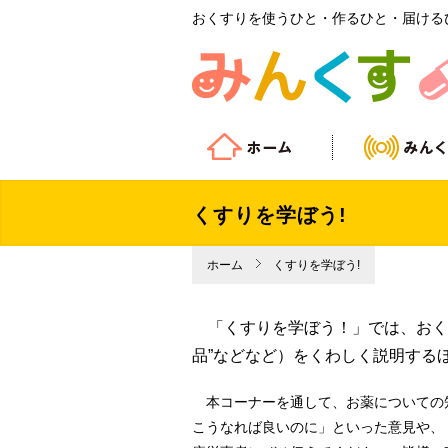
おくすりを使うひと・作るひと・届ける
くすりを学ぼう!
ホーム
くすりを学ぼう!
「くすりを学ぼう！」では、おくす
品”などなど）をくわしく説明する
本コーナーを通して、お薬についての
こうなれば良いのに」といった意見や、