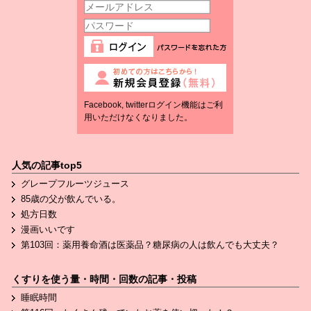
Facebook, twitterログイン機能はご利
用いただけなくなりました。
人気の記事top5
グレープフルーツジュース
85歳の父が飲んでいる。
処方日数
漫画いいです
第103回：薬用養命酒は医薬品？糖尿病の人は飲んでも大丈夫？
くすりを使う量・時間・回数の記事・投稿
睡眠時間