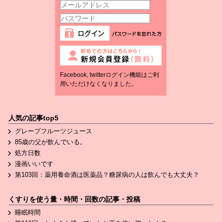
Facebook, twitterログイン機能はご利
用いただけなくなりました。
人気の記事top5
グレープフルーツジュース
85歳の父が飲んでいる。
処方日数
漫画いいです
第103回：薬用養命酒は医薬品？糖尿病の人は飲んでも大丈夫？
くすりを使う量・時間・回数の記事・投稿
睡眠時間